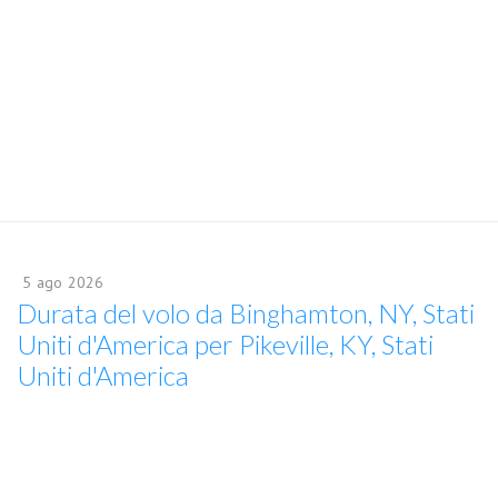
5
ago
2026
Durata del volo da Binghamton, NY, Stati
Uniti d'America per Pikeville, KY, Stati
Uniti d'America