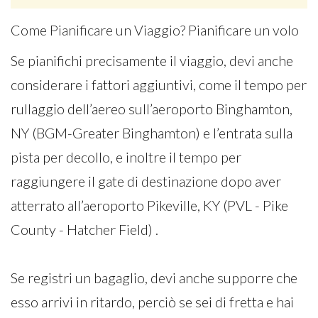
Come Pianificare un Viaggio? Pianificare un volo
Se pianifichi precisamente il viaggio, devi anche
considerare i fattori aggiuntivi, come il tempo per
rullaggio dell’aereo sull’aeroporto Binghamton,
NY (BGM-Greater Binghamton) e l’entrata sulla
pista per decollo, e inoltre il tempo per
raggiungere il gate di destinazione dopo aver
atterrato all’aeroporto Pikeville, KY (PVL - Pike
County - Hatcher Field) .
Se registri un bagaglio, devi anche supporre che
esso arrivi in ritardo, perciò se sei di fretta e hai