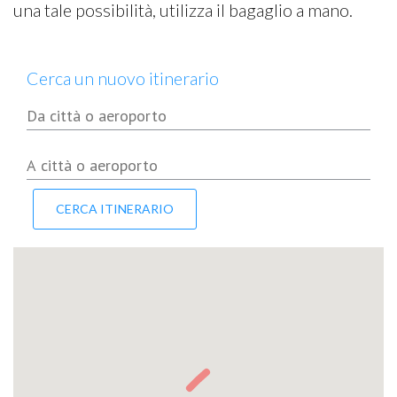
una tale possibilità, utilizza il bagaglio a mano.
Cerca un nuovo itinerario