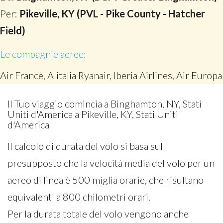
Per:
Pikeville, KY (PVL - Pike County - Hatcher
Field)
Le compagnie aeree:
Air France, Alitalia Ryanair, Iberia Airlines, Air Europa
Il Tuo viaggio comincia a Binghamton, NY, Stati
Uniti d'America a Pikeville, KY, Stati Uniti
d'America
Il calcolo di durata del volo si basa sul
presupposto che la velocità media del volo per un
aereo di linea è 500 miglia orarie, che risultano
equivalenti a 800 chilometri orari.
Per la durata totale del volo vengono anche