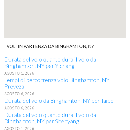
I VOLI IN PARTENZA DA BINGHAMTON, NY
Durata del volo quanto dura il volo da
Binghamton, NY per Yichang
AGOSTO 1, 2026
Tempi di percorrenza volo Binghamton, NY
Preveza
AGOSTO 6, 2026
Durata del volo da Binghamton, NY per Taipei
AGOSTO 6, 2026
Durata del volo quanto dura il volo da
Binghamton, NY per Shenyang
AGOSTO 1, 2026