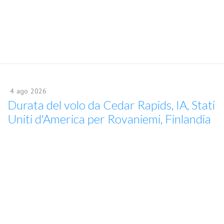
4
ago
2026
Durata del volo da Cedar Rapids, IA, Stati
Uniti d'America per Rovaniemi, Finlandia