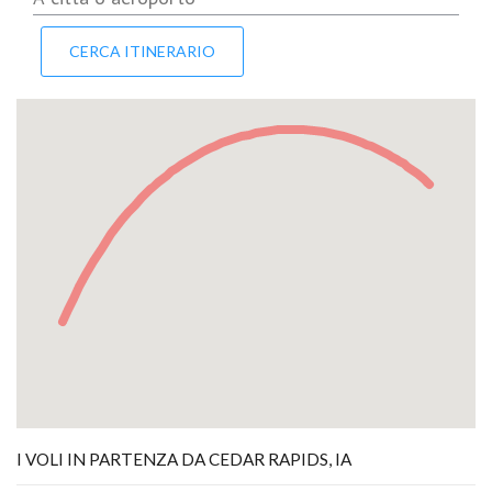
I VOLI IN PARTENZA DA CEDAR RAPIDS, IA