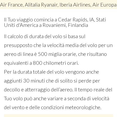
Air France, Alitalia Ryanair, Iberia Airlines, Air Europa
Il Tuo viaggio comincia a Cedar Rapids, IA, Stati
Uniti d'America a Rovaniemi, Finlandia
Il calcolo di durata del volo si basa sul
presupposto che la velocità media del volo per un
aereo di linea è 500 miglia orarie, che risultano
equivalenti a 800 chilometri orari.
Per la durata totale del volo vengono anche
aggiunti 30 minuti che di solito si perde per
decollo e atterraggio dell’aereo. Il tempo reale del
Tuo volo può anche variare a seconda di velocità
del vento e delle condizioni meteorologiche.