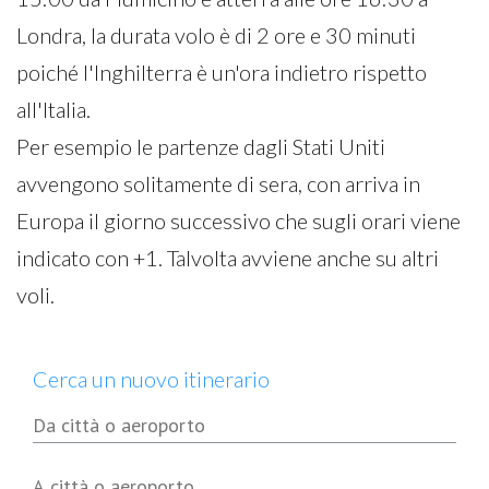
Londra, la durata volo è di 2 ore e 30 minuti
poiché l'Inghilterra è un'ora indietro rispetto
all'Italia.
Per esempio le partenze dagli Stati Uniti
avvengono solitamente di sera, con arriva in
Europa il giorno successivo che sugli orari viene
indicato con +1. Talvolta avviene anche su altri
voli.
Cerca un nuovo itinerario