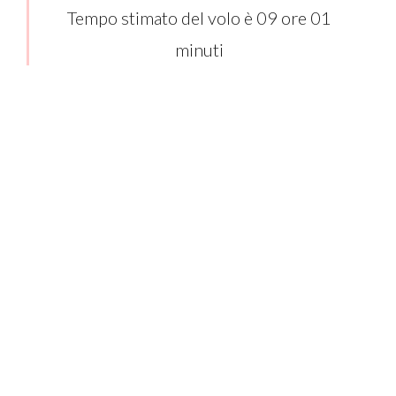
Tempo stimato del volo è 09 ore 01
minuti