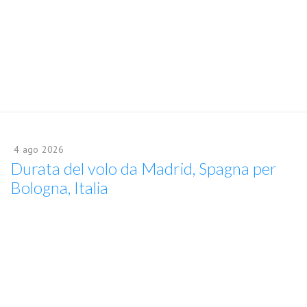
4
ago
2026
Durata del volo da Madrid, Spagna per
Bologna, Italia