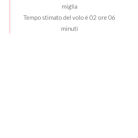
miglia
Tempo stimato del volo è 02 ore 06
minuti