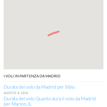
I VOLI IN PARTENZA DA MADRID
Durata del volo da Madrid per Sibiu
AGOSTO 4, 2026
Durata del volo Quanto dura il volo da Madrid
per Marion, IL