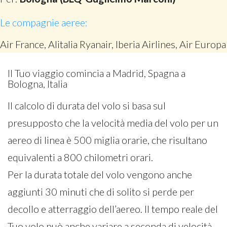
Le compagnie aeree:
Air France, Alitalia Ryanair, Iberia Airlines, Air Europa
Il Tuo viaggio comincia a Madrid, Spagna a
Bologna, Italia
Il calcolo di durata del volo si basa sul
presupposto che la velocità media del volo per un
aereo di linea è 500 miglia orarie, che risultano
equivalenti a 800 chilometri orari.
Per la durata totale del volo vengono anche
aggiunti 30 minuti che di solito si perde per
decollo e atterraggio dell’aereo. Il tempo reale del
Tuo volo può anche variare a seconda di velocità