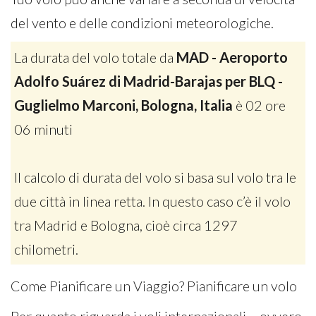
del vento e delle condizioni meteorologiche.
La durata del volo totale da
MAD - Aeroporto
Adolfo Suárez di Madrid-Barajas per BLQ -
Guglielmo Marconi, Bologna, Italia
è 02 ore
06 minuti
Il calcolo di durata del volo si basa sul volo tra le
due città in linea retta. In questo caso c’è il volo
tra Madrid e Bologna, cioè circa 1297
chilometri.
Come Pianificare un Viaggio? Pianificare un volo