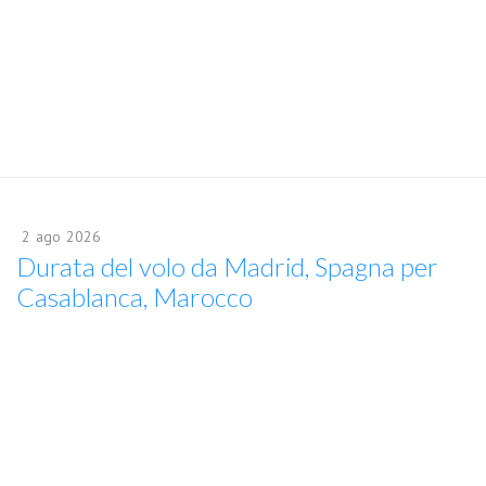
2
ago
2026
Durata del volo da Madrid, Spagna per
Casablanca, Marocco