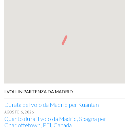
I VOLI IN PARTENZA DA MADRID
Durata del volo da Madrid per Kuantan
AGOSTO 6, 2026
Quanto dura il volo da Madrid, Spagna per
Charlottetown, PEI, Canada