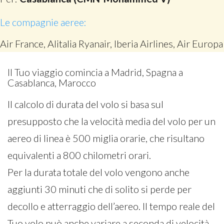
Le compagnie aeree:
Air France, Alitalia Ryanair, Iberia Airlines, Air Europa
Il Tuo viaggio comincia a Madrid, Spagna a
Casablanca, Marocco
Il calcolo di durata del volo si basa sul
presupposto che la velocità media del volo per un
aereo di linea è 500 miglia orarie, che risultano
equivalenti a 800 chilometri orari.
Per la durata totale del volo vengono anche
aggiunti 30 minuti che di solito si perde per
decollo e atterraggio dell’aereo. Il tempo reale del
Tuo volo può anche variare a seconda di velocità