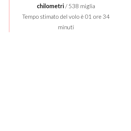
chilometri
/ 538 miglia
Tempo stimato del volo è 01 ore 34
minuti