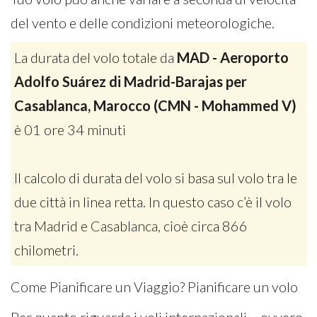
del vento e delle condizioni meteorologiche.
La durata del volo totale da
MAD - Aeroporto
Adolfo Suárez di Madrid-Barajas per
Casablanca, Marocco (CMN - Mohammed V)
è 01 ore 34 minuti
Il calcolo di durata del volo si basa sul volo tra le
due città in linea retta. In questo caso c’è il volo
tra Madrid e Casablanca, cioè circa 866
chilometri.
Come Pianificare un Viaggio? Pianificare un volo