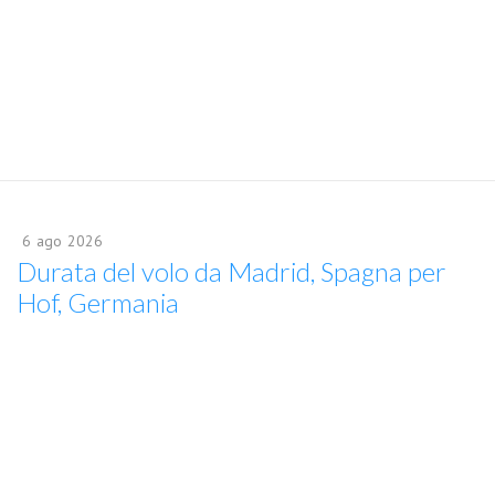
6
ago
2026
Durata del volo da Madrid, Spagna per
Hof, Germania