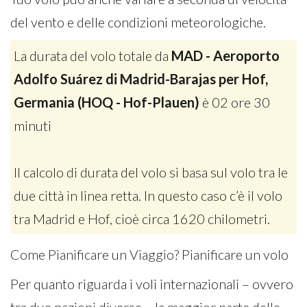
del vento e delle condizioni meteorologiche.
La durata del volo totale da
MAD - Aeroporto
Adolfo Suárez di Madrid-Barajas per Hof,
Germania (HOQ - Hof-Plauen)
è 02 ore 30
minuti
Il calcolo di durata del volo si basa sul volo tra le
due città in linea retta. In questo caso c’è il volo
tra Madrid e Hof, cioè circa 1620 chilometri.
Come Pianificare un Viaggio? Pianificare un volo
Per quanto riguarda i voli internazionali – ovvero