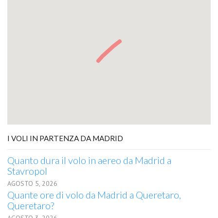
I VOLI IN PARTENZA DA MADRID
Quanto dura il volo in aereo da Madrid a
Stavropol
AGOSTO 5, 2026
Quante ore di volo da Madrid a Queretaro,
Queretaro?