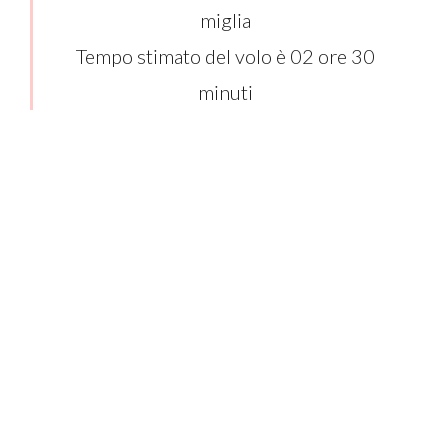
miglia
Tempo stimato del volo è 02 ore 30
minuti