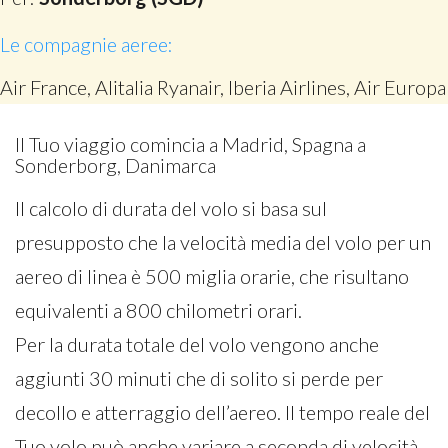
Le compagnie aeree:
Air France, Alitalia Ryanair, Iberia Airlines, Air Europa
Il Tuo viaggio comincia a Madrid, Spagna a
Sonderborg, Danimarca
Il calcolo di durata del volo si basa sul
presupposto che la velocità media del volo per un
aereo di linea è 500 miglia orarie, che risultano
equivalenti a 800 chilometri orari.
Per la durata totale del volo vengono anche
aggiunti 30 minuti che di solito si perde per
decollo e atterraggio dell’aereo. Il tempo reale del
Tuo volo può anche variare a seconda di velocità