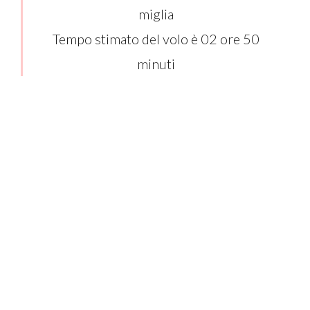
miglia
Tempo stimato del volo è 02 ore 50
minuti