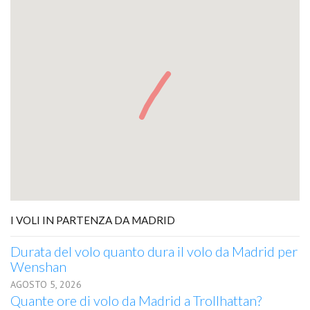
I VOLI IN PARTENZA DA MADRID
Durata del volo quanto dura il volo da Madrid per
Wenshan
AGOSTO 5, 2026
Quante ore di volo da Madrid a Trollhattan?