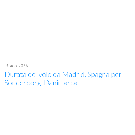
3
ago
2026
Durata del volo da Madrid, Spagna per
Sonderborg, Danimarca