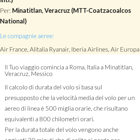
Per:
Minatitlan, Veracruz (MTT-Coatzacoalcos
National)
Le compagnie aeree:
Air France, Alitalia Ryanair, Iberia Airlines, Air Europa
Il Tuo viaggio comincia a Roma, Italia a Minatitlan,
Veracruz, Messico
Il calcolo di durata del volo si basa sul
presupposto che la velocità media del volo per un
aereo di linea è 500 miglia orarie, che risultano
equivalenti a 800 chilometri orari.
Per la durata totale del volo vengono anche