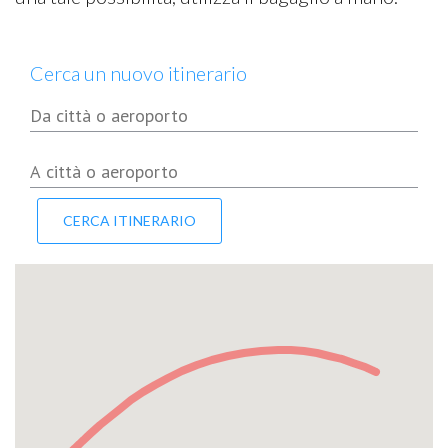
Cerca un nuovo itinerario