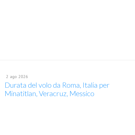
2
ago
2026
Durata del volo da Roma, Italia per
Minatitlan, Veracruz, Messico