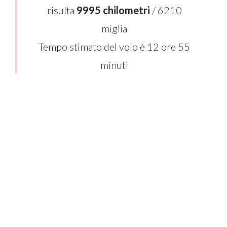
risulta
9995 chilometri
/ 6210
miglia
Tempo stimato del volo è 12 ore 55
minuti