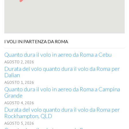
I VOLI IN PARTENZA DA ROMA
Quanto dura il volo in aereo da Roma a Cebu
AGOSTO 2, 2026
Durata del volo quanto dura il volo da Roma per
Dalian
AGOSTO 1, 2026
Quanto dura il volo in aereo da Roma a Campina
Grande
AGOSTO 4, 2026
Durata del volo quanto dura il volo da Roma per
Rockhampton, QLD
AGOSTO 5, 2026