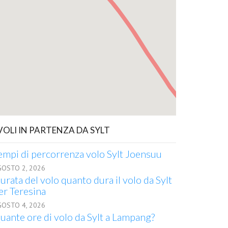
 VOLI IN PARTENZA DA SYLT
empi di percorrenza volo Sylt Joensuu
GOSTO 2, 2026
urata del volo quanto dura il volo da Sylt
er Teresina
GOSTO 4, 2026
uante ore di volo da Sylt a Lampang?