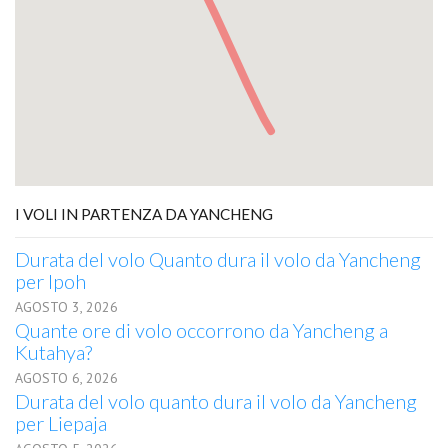
I VOLI IN PARTENZA DA YANCHENG
Durata del volo Quanto dura il volo da Yancheng
per Ipoh
AGOSTO 3, 2026
Quante ore di volo occorrono da Yancheng a
Kutahya?
AGOSTO 6, 2026
Durata del volo quanto dura il volo da Yancheng
per Liepaja