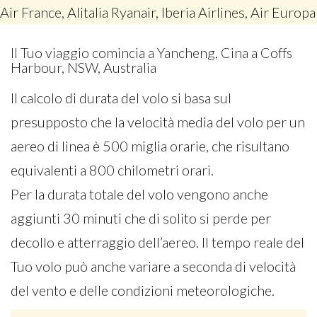
Air France, Alitalia Ryanair, Iberia Airlines, Air Europa
Il Tuo viaggio comincia a Yancheng, Cina a Coffs
Harbour, NSW, Australia
Il calcolo di durata del volo si basa sul
presupposto che la velocità media del volo per un
aereo di linea è 500 miglia orarie, che risultano
equivalenti a 800 chilometri orari.
Per la durata totale del volo vengono anche
aggiunti 30 minuti che di solito si perde per
decollo e atterraggio dell’aereo. Il tempo reale del
Tuo volo può anche variare a seconda di velocità
del vento e delle condizioni meteorologiche.