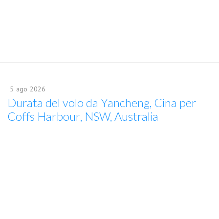
5
ago
2026
Durata del volo da Yancheng, Cina per
Coffs Harbour, NSW, Australia