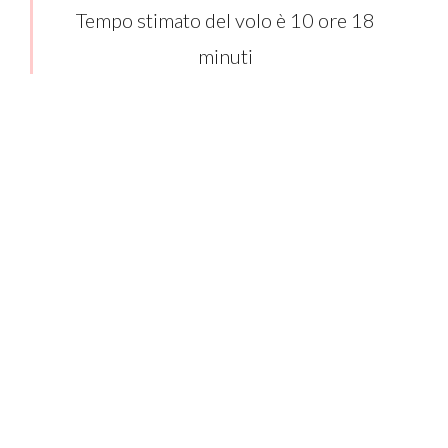
Tempo stimato del volo è 10 ore 18
minuti