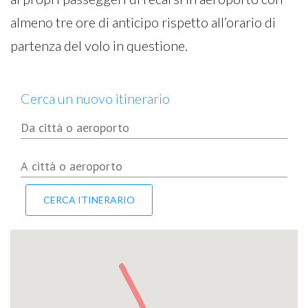
almeno tre ore di anticipo rispetto all’orario di
partenza del volo in questione.
Cerca un nuovo itinerario