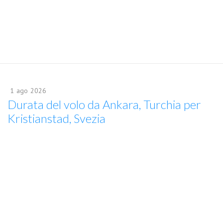
1
ago
2026
Durata del volo da Ankara, Turchia per
Kristianstad, Svezia