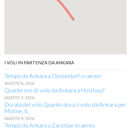
I VOLI IN PARTENZA DA ANKARA
Tempo da Ankara a Düsseldorf in aereo
AGOSTO 8, 2026
Quante ore di volo da Ankara a Huizhou?
AGOSTO 3, 2026
Durata del volo Quanto dura il volo da Ankara per
Moline, IL
AGOSTO 9, 2026
Tempo da Ankara a Zanzibar in aereo