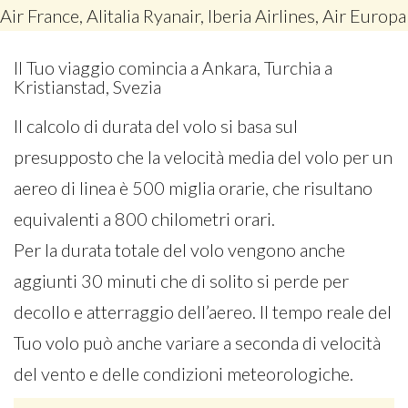
Air France, Alitalia Ryanair, Iberia Airlines, Air Europa
Il Tuo viaggio comincia a Ankara, Turchia a
Kristianstad, Svezia
Il calcolo di durata del volo si basa sul
presupposto che la velocità media del volo per un
aereo di linea è 500 miglia orarie, che risultano
equivalenti a 800 chilometri orari.
Per la durata totale del volo vengono anche
aggiunti 30 minuti che di solito si perde per
decollo e atterraggio dell’aereo. Il tempo reale del
Tuo volo può anche variare a seconda di velocità
del vento e delle condizioni meteorologiche.