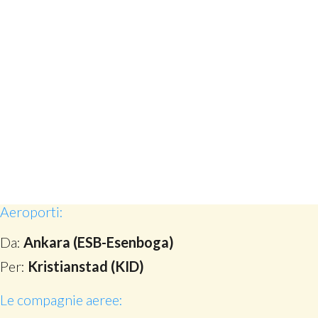
Aeroporti:
Da:
Ankara (ESB-Esenboga)
Per:
Kristianstad (KID)
Le compagnie aeree: