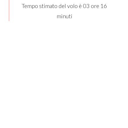
Tempo stimato del volo è 03 ore 16
minuti