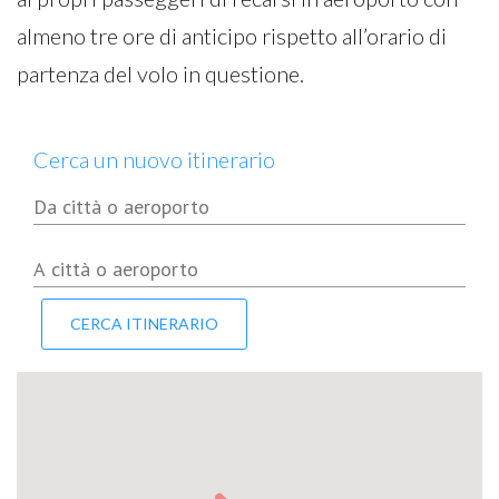
almeno tre ore di anticipo rispetto all’orario di
partenza del volo in questione.
Cerca un nuovo itinerario