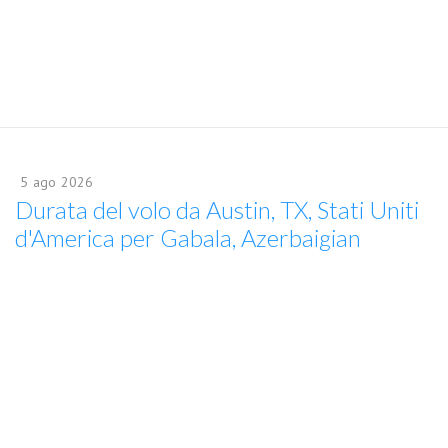
5
ago
2026
Durata del volo da Austin, TX, Stati Uniti
d'America per Gabala, Azerbaigian