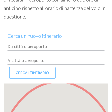
anticipo rispetto all’orario di partenza del volo in
questione.
Cerca un nuovo itinerario