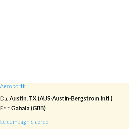
Aeroporti:
Da:
Austin, TX (AUS-Austin-Bergstrom Intl.)
Per:
Gabala (GBB)
Le compagnie aeree: