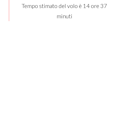
Tempo stimato del volo è 14 ore 37
minuti