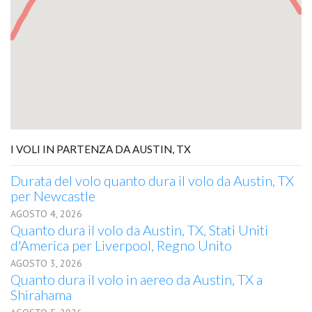
I VOLI IN PARTENZA DA AUSTIN, TX
Durata del volo quanto dura il volo da Austin, TX
per Newcastle
AGOSTO 4, 2026
Quanto dura il volo da Austin, TX, Stati Uniti
d'America per Liverpool, Regno Unito
AGOSTO 3, 2026
Quanto dura il volo in aereo da Austin, TX a
Shirahama