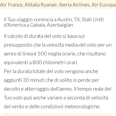
Air France, Alitalia Ryanair, Iberia Airlines, Air Europa
Il Tuo viaggio comincia a Austin, TX, Stati Uniti
d'America a Gabala, Azerbaigian
Il calcolo di durata del volo si basa sul
presupposto che la velocità media del volo per un
aereo di linea è 500 miglia orarie, che risultano
equivalenti a 800 chilometri orari.
Per la durata totale del volo vengono anche
aggiunti 30 minuti che di solito si perde per
decollo e atterraggio dell’aereo. Il tempo reale del
Tuo volo può anche variare a seconda di velocità
del vento e delle condizioni meteorologiche.