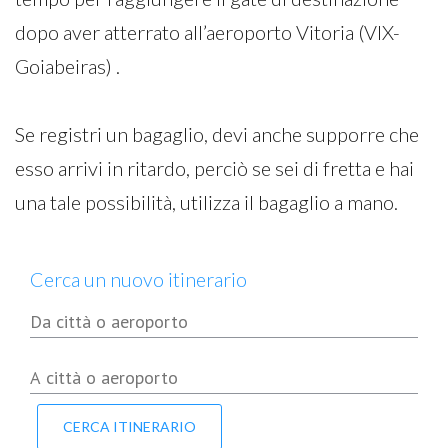
dopo aver atterrato all’aeroporto Vitoria (VIX-
Goiabeiras) .
Se registri un bagaglio, devi anche supporre che
esso arrivi in ritardo, perciò se sei di fretta e hai
una tale possibilità, utilizza il bagaglio a mano.
Cerca un nuovo itinerario