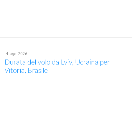
4
ago
2026
Durata del volo da Lviv, Ucraina per
Vitoria, Brasile