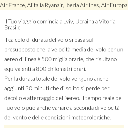
Air France, Alitalia Ryanair, Iberia Airlines, Air Europa
Il Tuo viaggio comincia a Lviv, Ucraina a Vitoria,
Brasile
Il calcolo di durata del volo si basa sul
presupposto che la velocità media del volo per un
aereo di linea è 500 miglia orarie, che risultano
equivalenti a 800 chilometri orari.
Per la durata totale del volo vengono anche
aggiunti 30 minuti che di solito si perde per
decollo e atterraggio dell’aereo. Il tempo reale del
Tuo volo può anche variare a seconda di velocità
del vento e delle condizioni meteorologiche.