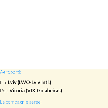
Aeroporti:
Da:
Lviv (LWO-Lviv Intl.)
Per:
Vitoria (VIX-Goiabeiras)
Le compagnie aeree: