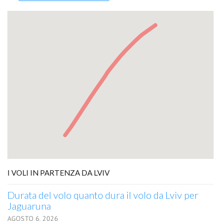
I VOLI IN PARTENZA DA LVIV
Durata del volo quanto dura il volo da Lviv per
Jaguaruna
AGOSTO 6, 2026