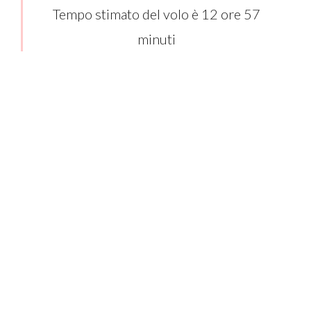
Tempo stimato del volo è 12 ore 57
minuti