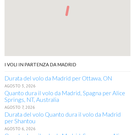
I VOLI IN PARTENZA DA MADRID
Durata del volo da Madrid per Ottawa, ON
AGOSTO 3, 2026
Quanto dura il volo da Madrid, Spagna per Alice
Springs, NT, Australia
AGOSTO 7, 2026
Durata del volo Quanto dura il volo da Madrid
per Shantou
AGOSTO 6, 2026