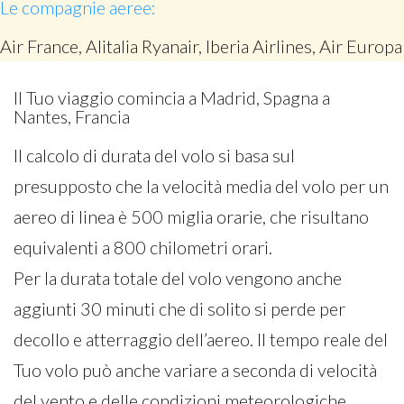
Le compagnie aeree:
Air France, Alitalia Ryanair, Iberia Airlines, Air Europa
Il Tuo viaggio comincia a Madrid, Spagna a
Nantes, Francia
Il calcolo di durata del volo si basa sul
presupposto che la velocità media del volo per un
aereo di linea è 500 miglia orarie, che risultano
equivalenti a 800 chilometri orari.
Per la durata totale del volo vengono anche
aggiunti 30 minuti che di solito si perde per
decollo e atterraggio dell’aereo. Il tempo reale del
Tuo volo può anche variare a seconda di velocità
del vento e delle condizioni meteorologiche.