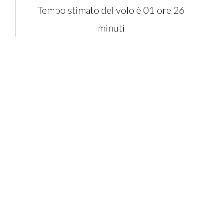
Tempo stimato del volo è 01 ore 26
minuti