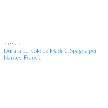
4
ago
2026
Durata del volo da Madrid, Spagna per
Nantes, Francia