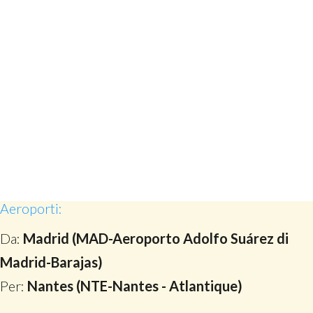
Aeroporti:
Da:
Madrid (MAD-Aeroporto Adolfo Suárez di
Madrid-Barajas)
Per:
Nantes (NTE-Nantes - Atlantique)