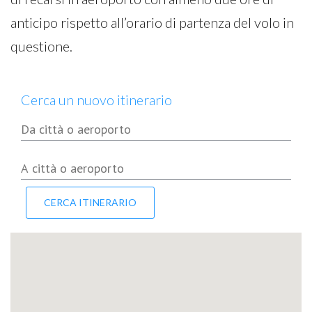
anticipo rispetto all’orario di partenza del volo in
questione.
Cerca un nuovo itinerario