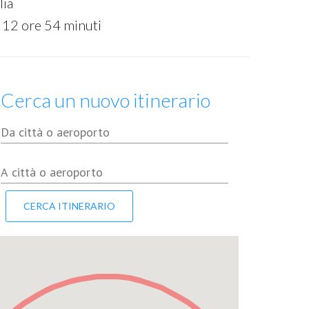
lia
 12 ore 54 minuti
Cerca un nuovo itinerario