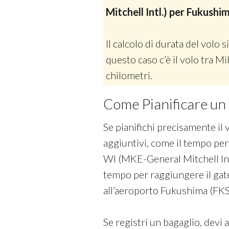
Mitchell Intl.) per Fukush
Il calcolo di durata del volo si
questo caso c’è il volo tra 
chilometri.
Come Pianificare un 
Se pianifichi precisamente il 
aggiuntivi, come il tempo per
WI (MKE-General Mitchell Intl.)
tempo per raggiungere il gat
all’aeroporto Fukushima (FKS)
Se registri un bagaglio, devi 