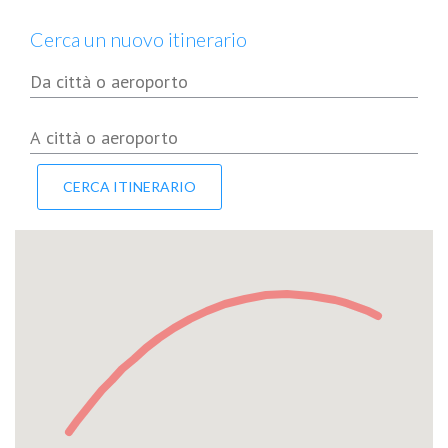
Cerca un nuovo itinerario