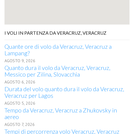
I VOLI IN PARTENZA DA VERACRUZ, VERACRUZ
Quante ore di volo da Veracruz, Veracruz a
Lampang?
AGOSTO 9, 2026
Quanto dura il volo da Veracruz, Veracruz,
Messico per Zilina, Slovacchia
AGOSTO 6, 2026
Durata del volo quanto dura il volo da Veracruz,
Veracruz per Lagos
AGOSTO 5, 2026
Tempo da Veracruz, Veracruz a Zhukovsky in
aereo
AGOSTO 7, 2026
Tempi di percorrenza volo Veracruz, Veracruz