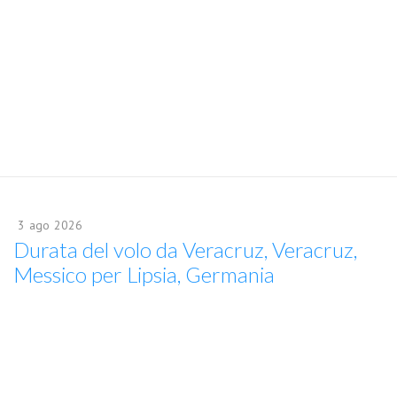
3
ago
2026
Durata del volo da Veracruz, Veracruz,
Messico per Lipsia, Germania