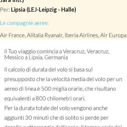
Per:
Lipsia (LEJ-Leipzig - Halle)
Le compagnie aeree:
Air France, Alitalia Ryanair, Iberia Airlines, Air Europa
Il Tuo viaggio comincia a Veracruz, Veracruz,
Messico a Lipsia, Germania
Il calcolo di durata del volo si basa sul
presupposto che la velocità media del volo per un
aereo di linea è 500 miglia orarie, che risultano
equivalenti a 800 chilometri orari.
Per la durata totale del volo vengono anche
aggiunti 30 minuti che di solito si perde per