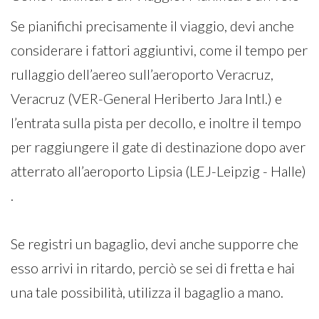
Se pianifichi precisamente il viaggio, devi anche
considerare i fattori aggiuntivi, come il tempo per
rullaggio dell’aereo sull’aeroporto Veracruz,
Veracruz (VER-General Heriberto Jara Intl.) e
l’entrata sulla pista per decollo, e inoltre il tempo
per raggiungere il gate di destinazione dopo aver
atterrato all’aeroporto Lipsia (LEJ-Leipzig - Halle)
.
Se registri un bagaglio, devi anche supporre che
esso arrivi in ritardo, perciò se sei di fretta e hai
una tale possibilità, utilizza il bagaglio a mano.