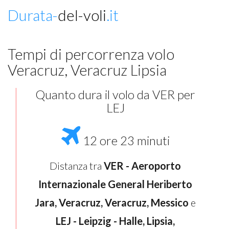
Durata-
del-voli
.it
Tempi di percorrenza volo
Veracruz, Veracruz Lipsia
Quanto dura il volo da VER per
LEJ
12 ore 23 minuti
Distanza tra
VER - Aeroporto
Internazionale General Heriberto
Jara, Veracruz, Veracruz, Messico
e
LEJ - Leipzig - Halle, Lipsia,