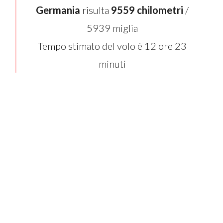
Germania
risulta
9559 chilometri
/
5939 miglia
Tempo stimato del volo è 12 ore 23
minuti