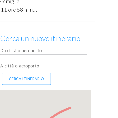
29 miglia
 11 ore 58 minuti
Cerca un nuovo itinerario