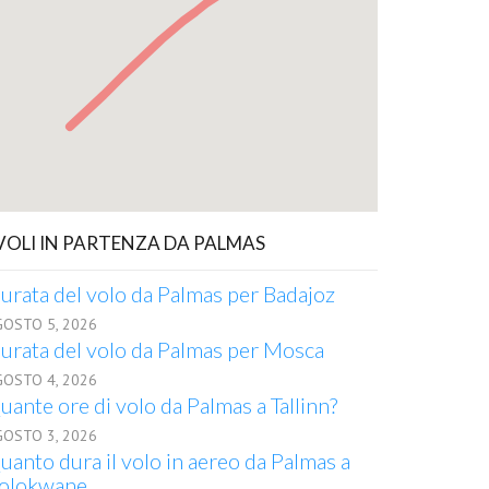
 VOLI IN PARTENZA DA PALMAS
urata del volo da Palmas per Badajoz
GOSTO 5, 2026
urata del volo da Palmas per Mosca
GOSTO 4, 2026
uante ore di volo da Palmas a Tallinn?
GOSTO 3, 2026
uanto dura il volo in aereo da Palmas a
olokwane