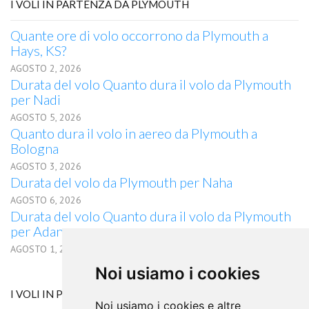
I VOLI IN PARTENZA DA PLYMOUTH
Quante ore di volo occorrono da Plymouth a
Hays, KS?
AGOSTO 2, 2026
Durata del volo Quanto dura il volo da Plymouth
per Nadi
AGOSTO 5, 2026
Quanto dura il volo in aereo da Plymouth a
Bologna
AGOSTO 3, 2026
Durata del volo da Plymouth per Naha
AGOSTO 6, 2026
Durata del volo Quanto dura il volo da Plymouth
per Adana
AGOSTO 1, 2026
Noi usiamo i cookies
I VOLI IN PARTENZA DA BRASOV
Noi usiamo i cookies e altre