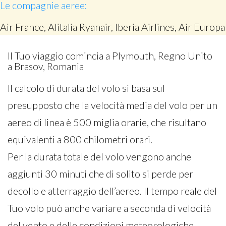
Le compagnie aeree:
Air France, Alitalia Ryanair, Iberia Airlines, Air Europa
Il Tuo viaggio comincia a Plymouth, Regno Unito
a Brasov, Romania
Il calcolo di durata del volo si basa sul
presupposto che la velocità media del volo per un
aereo di linea è 500 miglia orarie, che risultano
equivalenti a 800 chilometri orari.
Per la durata totale del volo vengono anche
aggiunti 30 minuti che di solito si perde per
decollo e atterraggio dell’aereo. Il tempo reale del
Tuo volo può anche variare a seconda di velocità
del vento e delle condizioni meteorologiche.