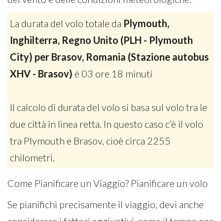
La durata del volo totale da
Plymouth,
Inghilterra, Regno Unito (PLH - Plymouth
City) per Brasov, Romania (Stazione autobus
XHV - Brasov)
è 03 ore 18 minuti
Il calcolo di durata del volo si basa sul volo tra le
due città in linea retta. In questo caso c’è il volo
tra Plymouth e Brasov, cioè circa 2255
chilometri.
Come Pianificare un Viaggio? Pianificare un volo
Se pianifichi precisamente il viaggio, devi anche