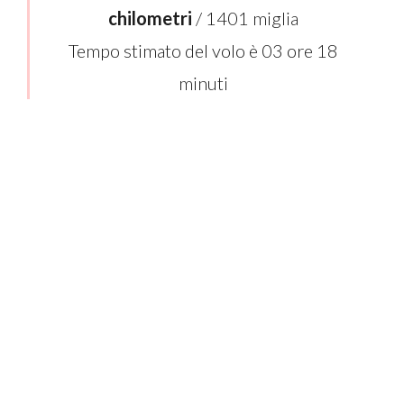
chilometri
/ 1401 miglia
Tempo stimato del volo è 03 ore 18
minuti