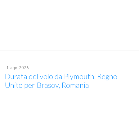
1
ago
2026
Durata del volo da Plymouth, Regno
Unito per Brasov, Romania