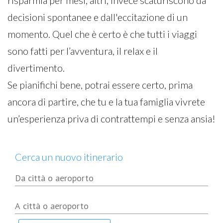
risparmia per mesi, altri, invece scaturiscono da
decisioni spontanee e dall'eccitazione di un
momento. Quel che è certo è che tutti i viaggi
sono fatti per l’avventura, il relax e il
divertimento.
Se pianifichi bene, potrai essere certo, prima
ancora di partire, che tu e la tua famiglia vivrete
un’esperienza priva di contrattempi e senza ansia!
Cerca un nuovo itinerario