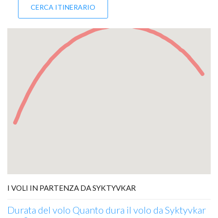
I VOLI IN PARTENZA DA SYKTYVKAR
Durata del volo Quanto dura il volo da Syktyvkar