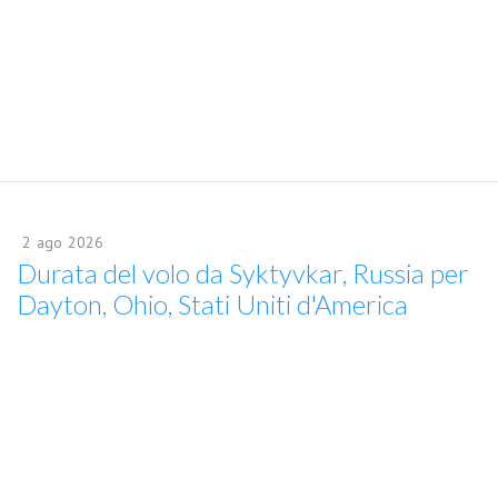
2
ago
2026
Durata del volo da Syktyvkar, Russia per
Dayton, Ohio, Stati Uniti d'America