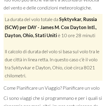
del vento e delle condizioni meteorologiche.
La durata del volo totale da
Syktyvkar, Russia
(SCW) per DAY - James M. Cox Dayton Intl.,
Dayton, Ohio, Stati Uniti
è 10 ore 28 minuti
Il calcolo di durata del volo si basa sul volo tra le
due città in linea retta. In questo caso c’è il volo
tra Syktyvkar e Dayton, Ohio, cioè circa 8021
chilometri.
Come Pianificare un Viaggio? Pianificare un volo
Ci sono viaggi che si programmano e per i quali si