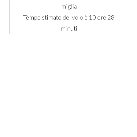
miglia
Tempo stimato del volo è 10 ore 28
minuti