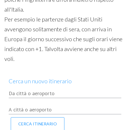
all'Italia.
Per esempio le partenze dagli Stati Uniti
avvengono solitamente di sera, con arriva in
Europa il giorno successivo che sugli orari viene
indicato con +1. Talvolta avviene anche su altri
voli.
Cerca un nuovo itinerario