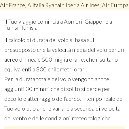
Air France, Alitalia Ryanair, Iberia Airlines, Air Europa
Il Tuo viaggio comincia a Aomori, Giappone a
Tunisi, Tunisia
Il calcolo di durata del volo si basa sul
presupposto che la velocità media del volo per un
aereo di linea è 500 miglia orarie, che risultano
equivalenti a 800 chilometri orari.
Per la durata totale del volo vengono anche
aggiunti 30 minuti che di solito si perde per
decollo e atterraggio dell’aereo. Il tempo reale del
Tuo volo può anche variare a seconda di velocità
del vento e delle condizioni meteorologiche.