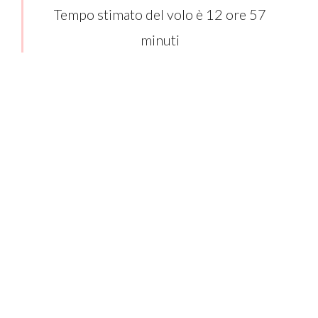
Tempo stimato del volo è 12 ore 57
minuti