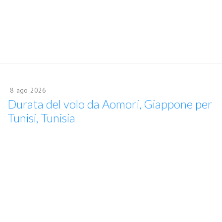
8
ago
2026
Durata del volo da Aomori, Giappone per
Tunisi, Tunisia