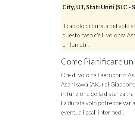
City, UT, Stati Uniti (SLC - 
Il calcolo di durata del volo si
questo caso c’è il volo tra A
chilometri.
Come Pianificare un 
Ore di volo dall'aeroporto As
Asahikawa (AKJ) di Giappone.
in funzione della distanza tra
La durata volo potrebbe varia
eventuali scali intermedi.