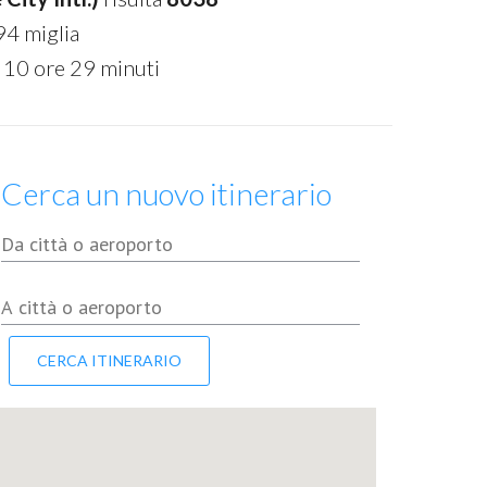
94 miglia
 10 ore 29 minuti
Cerca un nuovo itinerario