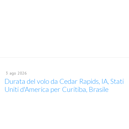
3
ago
2026
Durata del volo da Cedar Rapids, IA, Stati
Uniti d'America per Curitiba, Brasile