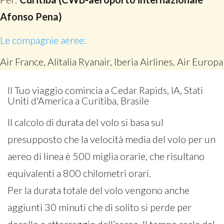
Afonso Pena)
Le compagnie aeree:
Air France, Alitalia Ryanair, Iberia Airlines, Air Europa
Il Tuo viaggio comincia a Cedar Rapids, IA, Stati
Uniti d'America a Curitiba, Brasile
Il calcolo di durata del volo si basa sul
presupposto che la velocità media del volo per un
aereo di linea è 500 miglia orarie, che risultano
equivalenti a 800 chilometri orari.
Per la durata totale del volo vengono anche
aggiunti 30 minuti che di solito si perde per