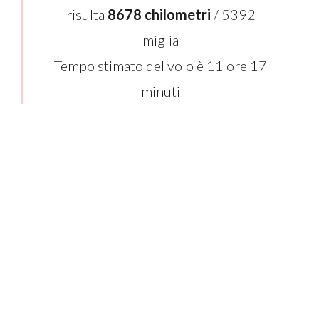
risulta
8678 chilometri
/ 5392
miglia
Tempo stimato del volo è 11 ore 17
minuti