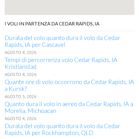
I VOLI IN PARTENZA DA CEDAR RAPIDS, IA
Durata del volo quanto dura il volo da Cedar
Rapids, IA per Cascavel
AGOSTO 4, 2026
Tempi di percorrenza volo Cedar Rapids, IA
Kristianstad
AGOSTO 4, 2026
Quante ore di volo occorrono da Cedar Rapids, IA
a Kursk?
AGOSTO 5, 2026
Quanto dura il volo in aereo da Cedar Rapids, IA a
Morelia, Michoacan
AGOSTO 4, 2026
Durata del volo quanto dura il volo da Cedar
Rapids, IA per Rockhampton, QLD