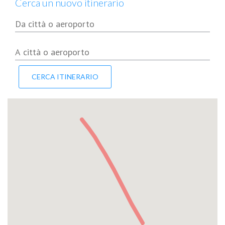
Cerca un nuovo itinerario