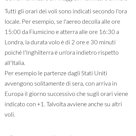
Tutti gli orari dei voli sono indicati secondo l'ora
locale. Per esempio, se l'aereo decolla alle ore
15:00 da Fiumicino e atterra alle ore 16:30 a
Londra, la durata volo è di 2 ore e 30 minuti
poiché l'Inghilterra è un'ora indietro rispetto
all'Italia.
Per esempio le partenze dagli Stati Uniti
avvengono solitamente di sera, con arriva in
Europa il giorno successivo che sugli orari viene
indicato con +1. Talvolta avviene anche su altri
voli.