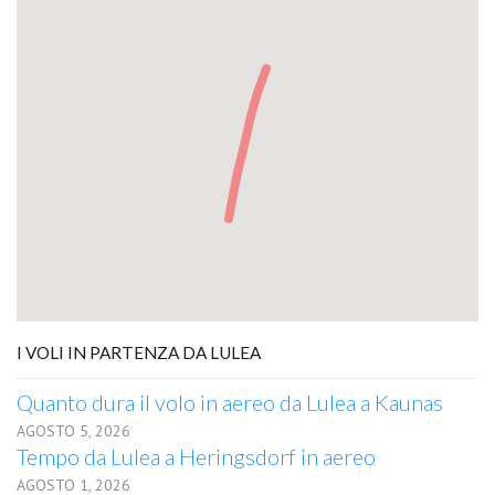
I VOLI IN PARTENZA DA LULEA
Quanto dura il volo in aereo da Lulea a Kaunas
AGOSTO 5, 2026
Tempo da Lulea a Heringsdorf in aereo
AGOSTO 1, 2026