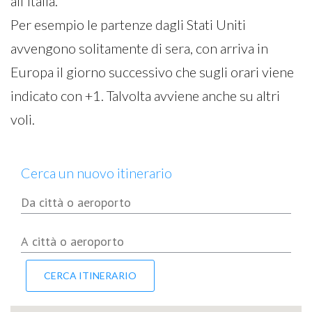
all'Italia.
Per esempio le partenze dagli Stati Uniti
avvengono solitamente di sera, con arriva in
Europa il giorno successivo che sugli orari viene
indicato con +1. Talvolta avviene anche su altri
voli.
Cerca un nuovo itinerario