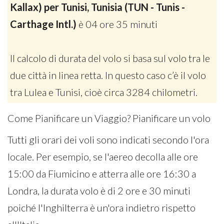
Kallax) per Tunisi, Tunisia (TUN - Tunis -
Carthage Intl.)
è 04 ore 35 minuti
Il calcolo di durata del volo si basa sul volo tra le
due città in linea retta. In questo caso c’è il volo
tra Lulea e Tunisi, cioè circa 3284 chilometri.
Come Pianificare un Viaggio? Pianificare un volo
Tutti gli orari dei voli sono indicati secondo l'ora
locale. Per esempio, se l'aereo decolla alle ore
15:00 da Fiumicino e atterra alle ore 16:30 a
Londra, la durata volo è di 2 ore e 30 minuti
poiché l'Inghilterra è un'ora indietro rispetto