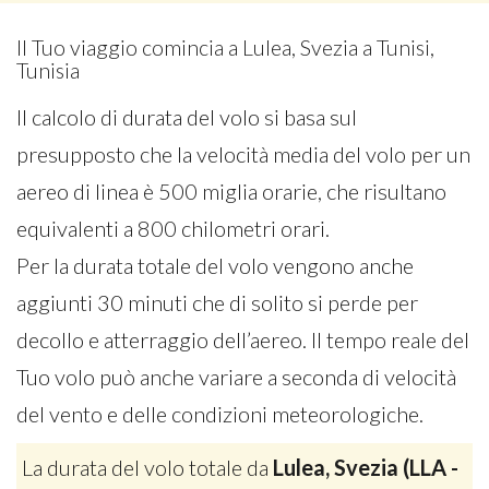
Il Tuo viaggio comincia a Lulea, Svezia a Tunisi,
Tunisia
Il calcolo di durata del volo si basa sul
presupposto che la velocità media del volo per un
aereo di linea è 500 miglia orarie, che risultano
equivalenti a 800 chilometri orari.
Per la durata totale del volo vengono anche
aggiunti 30 minuti che di solito si perde per
decollo e atterraggio dell’aereo. Il tempo reale del
Tuo volo può anche variare a seconda di velocità
del vento e delle condizioni meteorologiche.
La durata del volo totale da
Lulea, Svezia (LLA -