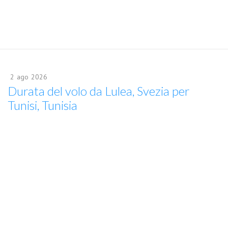
2
ago
2026
Durata del volo da Lulea, Svezia per
Tunisi, Tunisia