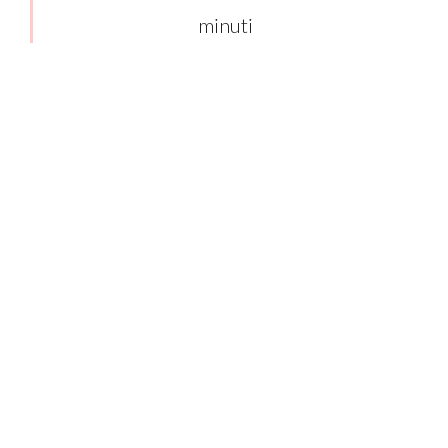
minuti