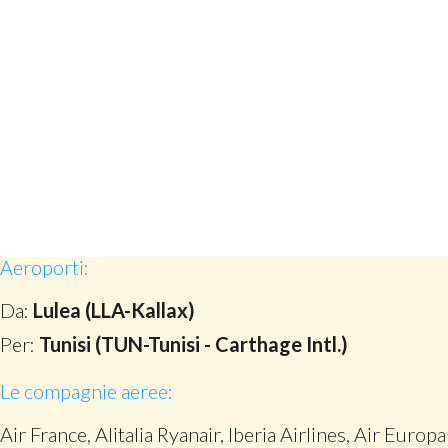
Aeroporti:
Da:
Lulea (LLA-Kallax)
Per:
Tunisi (TUN-Tunisi - Carthage Intl.)
Le compagnie aeree:
Air France, Alitalia Ryanair, Iberia Airlines, Air Europa