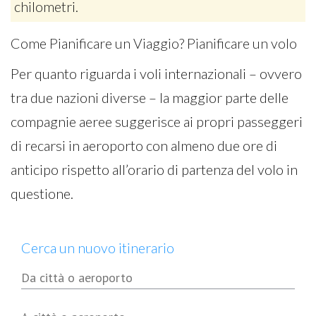
chilometri.
Come Pianificare un Viaggio? Pianificare un volo
Per quanto riguarda i voli internazionali – ovvero
tra due nazioni diverse – la maggior parte delle
compagnie aeree suggerisce ai propri passeggeri
di recarsi in aeroporto con almeno due ore di
anticipo rispetto all’orario di partenza del volo in
questione.
Cerca un nuovo itinerario