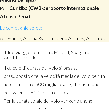
Per:
Curitiba (CWB-aeroporto internazionale
Afonso Pena)
Le compagnie aeree:
Air France, Alitalia Ryanair, Iberia Airlines, Air Europa
Il Tuo viaggio comincia a Madrid, Spagna a
Curitiba, Brasile
Il calcolo di durata del volo si basa sul
presupposto che la velocità media del volo per un
aereo di linea è 500 miglia orarie, che risultano
equivalenti a 800 chilometri orari.
Per la durata totale del volo vengono anche