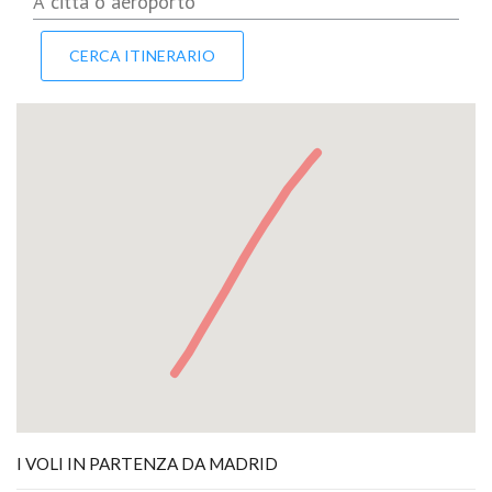
I VOLI IN PARTENZA DA MADRID