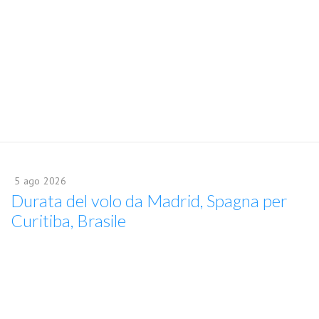
5
ago
2026
Durata del volo da Madrid, Spagna per
Curitiba, Brasile