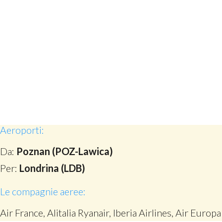
Aeroporti:
Da:
Poznan (POZ-Lawica)
Per:
Londrina (LDB)
Le compagnie aeree:
Air France, Alitalia Ryanair, Iberia Airlines, Air Europa