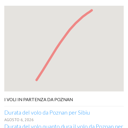
I VOLI IN PARTENZA DA POZNAN
Durata del volo da Poznan per Sibiu
AGOSTO 6, 2026
Durata del volo quanto dura il volo da Poznan per