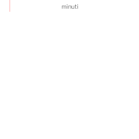
minuti