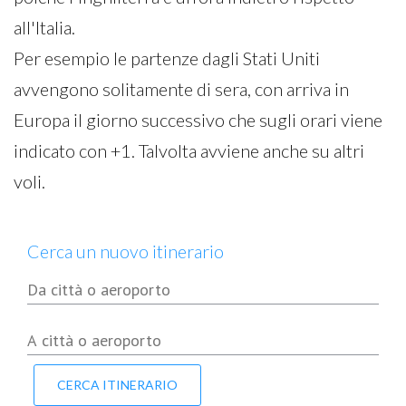
all'Italia.
Per esempio le partenze dagli Stati Uniti
avvengono solitamente di sera, con arriva in
Europa il giorno successivo che sugli orari viene
indicato con +1. Talvolta avviene anche su altri
voli.
Cerca un nuovo itinerario