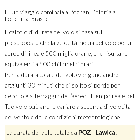
Il Tuo viaggio comincia a Poznan, Polonia a
Londrina, Brasile
Il calcolo di durata del volo si basa sul
presupposto che la velocità media del volo per un
aereo di linea è 500 miglia orarie, che risultano
equivalenti a 800 chilometri orari.
Per la durata totale del volo vengono anche
aggiunti 30 minuti che di solito si perde per
decollo e atterraggio dell’aereo. Il tempo reale del
Tuo volo può anche variare a seconda di velocità
del vento e delle condizioni meteorologiche.
La durata del volo totale da
POZ - Lawica,