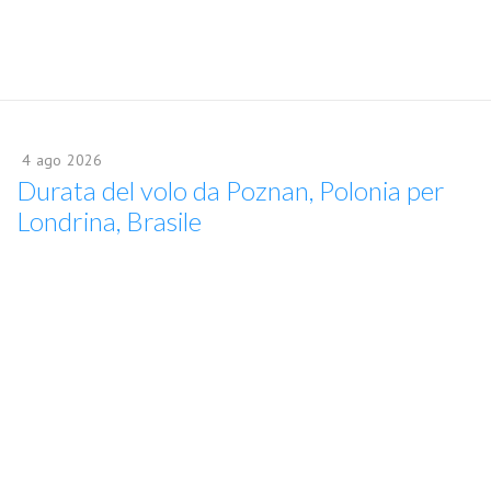
4
ago
2026
Durata del volo da Poznan, Polonia per
Londrina, Brasile