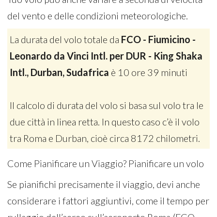
del vento e delle condizioni meteorologiche.
La durata del volo totale da
FCO - Fiumicino -
Leonardo da Vinci Intl. per DUR - King Shaka
Intl., Durban, Sudafrica
è 10 ore 39 minuti
Il calcolo di durata del volo si basa sul volo tra le
due città in linea retta. In questo caso c’è il volo
tra Roma e Durban, cioè circa 8172 chilometri.
Come Pianificare un Viaggio? Pianificare un volo
Se pianifichi precisamente il viaggio, devi anche
considerare i fattori aggiuntivi, come il tempo per