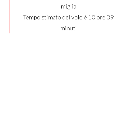
miglia
Tempo stimato del volo è 10 ore 39
minuti