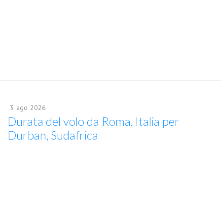
3
ago
2026
Durata del volo da Roma, Italia per
Durban, Sudafrica