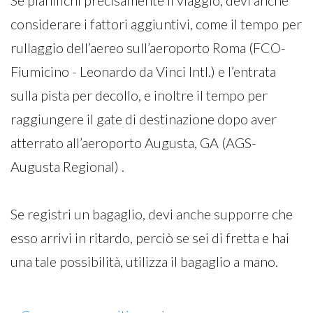
Se pianifichi precisamente il viaggio, devi anche
considerare i fattori aggiuntivi, come il tempo per
rullaggio dell’aereo sull’aeroporto Roma (FCO-
Fiumicino - Leonardo da Vinci Intl.) e l’entrata
sulla pista per decollo, e inoltre il tempo per
raggiungere il gate di destinazione dopo aver
atterrato all’aeroporto Augusta, GA (AGS-
Augusta Regional) .
Se registri un bagaglio, devi anche supporre che
esso arrivi in ritardo, perciò se sei di fretta e hai
una tale possibilità, utilizza il bagaglio a mano.