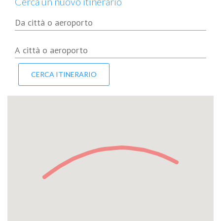
Cerca un nuovo itinerario