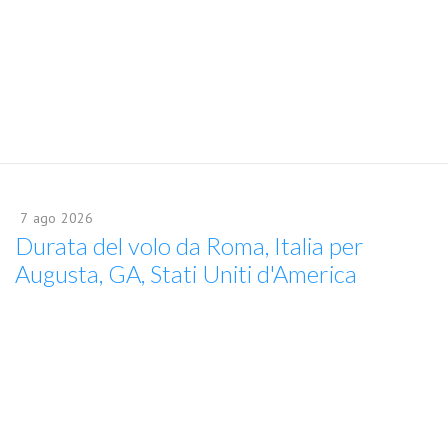
7
ago
2026
Durata del volo da Roma, Italia per
Augusta, GA, Stati Uniti d'America