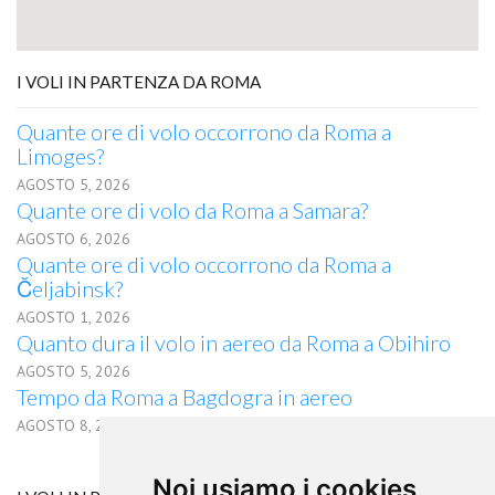
I VOLI IN PARTENZA DA ROMA
Quante ore di volo occorrono da Roma a
Limoges?
AGOSTO 5, 2026
Quante ore di volo da Roma a Samara?
AGOSTO 6, 2026
Quante ore di volo occorrono da Roma a
Čeljabinsk?
AGOSTO 1, 2026
Quanto dura il volo in aereo da Roma a Obihiro
AGOSTO 5, 2026
Tempo da Roma a Bagdogra in aereo
AGOSTO 8, 2026
Noi usiamo i cookies