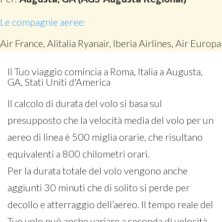
Le compagnie aeree:
Air France, Alitalia Ryanair, Iberia Airlines, Air Europa
Il Tuo viaggio comincia a Roma, Italia a Augusta,
GA, Stati Uniti d'America
Il calcolo di durata del volo si basa sul
presupposto che la velocità media del volo per un
aereo di linea è 500 miglia orarie, che risultano
equivalenti a 800 chilometri orari.
Per la durata totale del volo vengono anche
aggiunti 30 minuti che di solito si perde per
decollo e atterraggio dell’aereo. Il tempo reale del
Tuo volo può anche variare a seconda di velocità