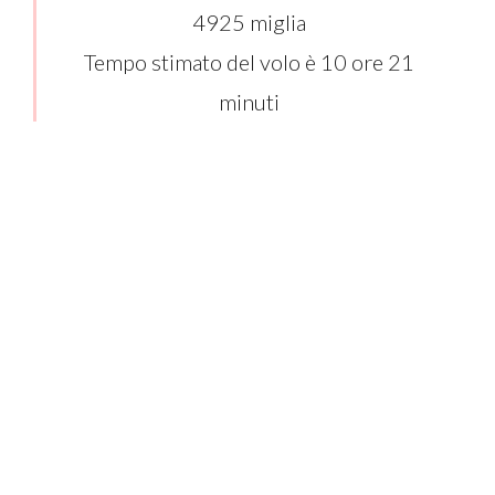
4925 miglia
Tempo stimato del volo è 10 ore 21
minuti