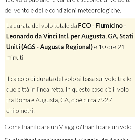
del vento e delle condizioni meteorologiche.
La durata del volo totale da
FCO - Fiumicino -
Leonardo da Vinci Intl. per Augusta, GA, Stati
Uniti (AGS - Augusta Regional)
è 10 ore 21
minuti
Il calcolo di durata del volo si basa sul volo tra le
due città in linea retta. In questo caso c’è il volo
tra Roma e Augusta, GA, cioè circa 7927
chilometri.
Come Pianificare un Viaggio? Pianificare un volo